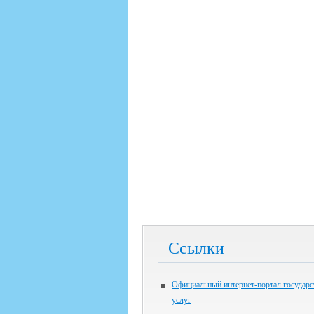
Ссылки
Официальный интернет-портал государ
услуг