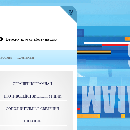
Версия для слабовидящих
льбомы
Контакты
ОБРАЩЕНИЯ ГРАЖДАН
ПРОТИВОДЕЙСТВИЕ КОРРУПЦИИ
ДОПОЛНИТЕЛЬНЫЕ СВЕДЕНИЯ
ПИТАНИЕ