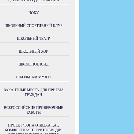
ДЕТЕЙ И ИХ ОЗДОРОВЛЕНИЯ
НОКУ
ШКОЛЬНЫЙ СПОРТИВНЫЙ КЛУБ
ШКОЛЬНЫЙ ТЕАТР
ШКОЛЬНЫЙ ХОР
ШКОЛЬНОЕ ЮИД
ШКОЛЬНЫЙ МУЗЕЙ
ВАКАНТНЫЕ МЕСТА ДЛЯ ПРИЕМА
ГРАЖДАН
ВСЕРОССИЙСКИЕ ПРОВЕРОЧНЫЕ
РАБОТЫ
ПРОЕКТ "ЗОНА ОТДЫХА КАК
КОМФОРТНАЯ ТЕРРИТОРИЯ ДЛЯ