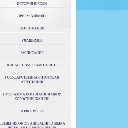
ИСТОРИЯ ШКОЛЫ
ПРИЕМ В ШКОЛУ
ДОСТИЖЕНИЯ
УЧАЩИМСЯ
РАСПИСАНИЕ
ФИНАНСОВАЯ ГРАМОТНОСТЬ
ГОСУДАРСТВЕННАЯ ИТОГОВАЯ
АТТЕСТАЦИЯ
ПРОГРАММА ВОСПИТАНИЯ МКОУ
КОРОСТИНСКАЯ СШ
ТОЧКА РОСТА
СВЕДЕНИЯ ОБ ОРГАНИЗАЦИИ ОТДЫХА