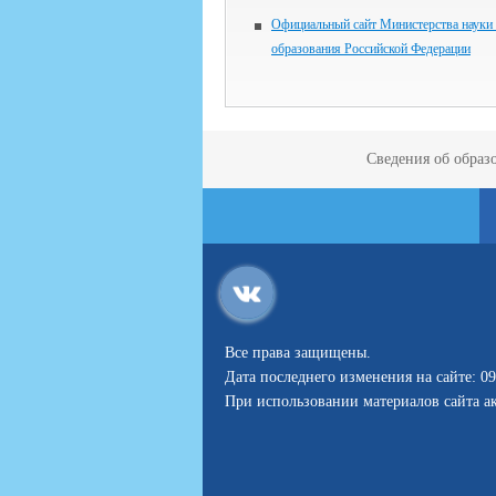
Официальный сайт Министерства науки
образования Российской Федерации
Сведения об образ
Все права защищены.
Дата последнего изменения на сайте: 09
При использовании материалов сайта ак