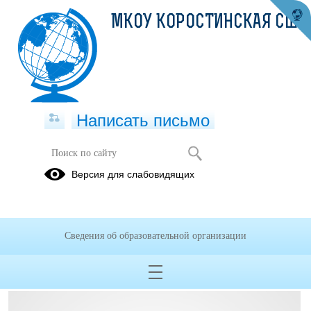
МКОУ КОРОСТИНСКАЯ СШ
Написать письмо
Учащимся
Версия для слабовидящих
Сведения об образовательной организации