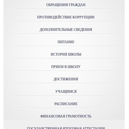
ОБРАЩЕНИЯ ГРАЖДАН
ПРОТИВОДЕЙСТВИЕ КОРРУПЦИИ
ДОПОЛНИТЕЛЬНЫЕ СВЕДЕНИЯ
ПИТАНИЕ
ИСТОРИЯ ШКОЛЫ
ПРИЕМ В ШКОЛУ
ДОСТИЖЕНИЯ
УЧАЩИМСЯ
РАСПИСАНИЕ
ФИНАНСОВАЯ ГРАМОТНОСТЬ
ГОСУДАРСТВЕННАЯ ИТОГОВАЯ АТТЕСТАЦИЯ