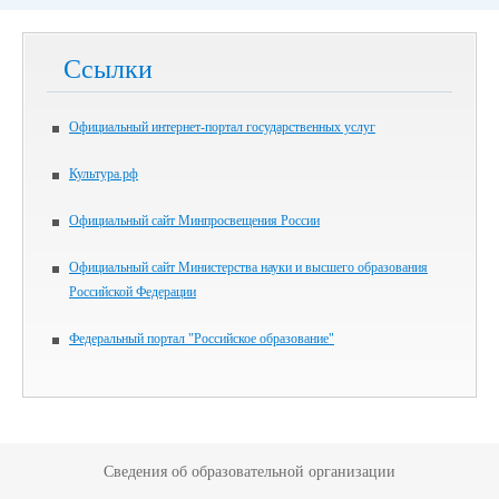
Ссылки
Официальный интернет-портал государственных услуг
Культура.рф
Официальный сайт Минпросвещения России
Официальный сайт Министерства науки и высшего образования
Российской Федерации
Федеральный портал "Российское образование"
Сведения об образовательной организации