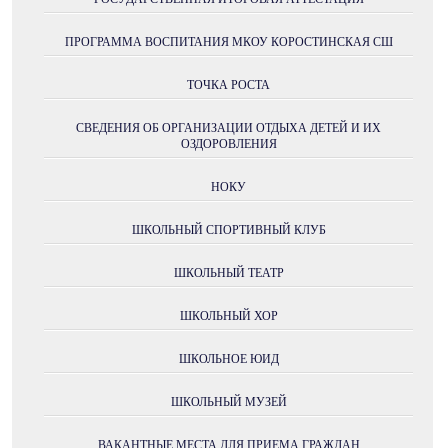
ПРОГРАММА ВОСПИТАНИЯ МКОУ КОРОСТИНСКАЯ СШ
ТОЧКА РОСТА
СВЕДЕНИЯ ОБ ОРГАНИЗАЦИИ ОТДЫХА ДЕТЕЙ И ИХ
ОЗДОРОВЛЕНИЯ
НОКУ
ШКОЛЬНЫЙ СПОРТИВНЫЙ КЛУБ
ШКОЛЬНЫЙ ТЕАТР
ШКОЛЬНЫЙ ХОР
ШКОЛЬНОЕ ЮИД
ШКОЛЬНЫЙ МУЗЕЙ
ВАКАНТНЫЕ МЕСТА ДЛЯ ПРИЕМА ГРАЖДАН