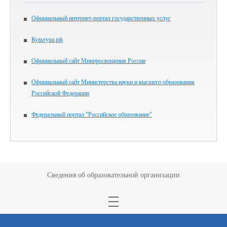
Официальный интернет-портал государственных услуг
Культура.рф
Официальный сайт Минпросвещения России
Официальный сайт Министерства науки и высшего образования
Российской Федерации
Федеральный портал "Российское образование"
Сведения об образовательной организации