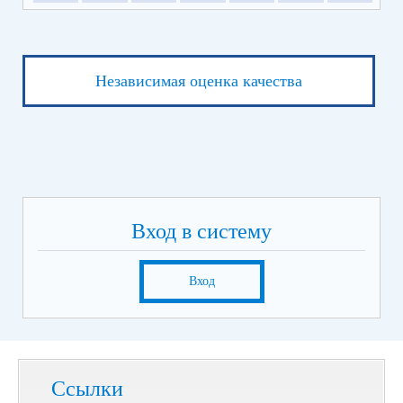
Независимая оценка качества
Вход в систему
Вход
Ссылки