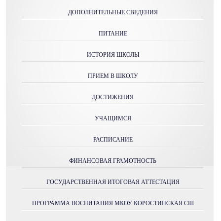
ДОПОЛНИТЕЛЬНЫЕ СВЕДЕНИЯ
ПИТАНИЕ
ИСТОРИЯ ШКОЛЫ
ПРИЕМ В ШКОЛУ
ДОСТИЖЕНИЯ
УЧАЩИМСЯ
РАСПИСАНИЕ
ФИНАНСОВАЯ ГРАМОТНОСТЬ
ГОСУДАРСТВЕННАЯ ИТОГОВАЯ АТТЕСТАЦИЯ
ПРОГРАММА ВОСПИТАНИЯ МКОУ КОРОСТИНСКАЯ СШ