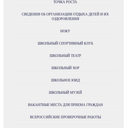
ТОЧКА РОСТА
СВЕДЕНИЯ ОБ ОРГАНИЗАЦИИ ОТДЫХА ДЕТЕЙ И ИХ
ОЗДОРОВЛЕНИЯ
НОКУ
ШКОЛЬНЫЙ СПОРТИВНЫЙ КЛУБ
ШКОЛЬНЫЙ ТЕАТР
ШКОЛЬНЫЙ ХОР
ШКОЛЬНОЕ ЮИД
ШКОЛЬНЫЙ МУЗЕЙ
ВАКАНТНЫЕ МЕСТА ДЛЯ ПРИЕМА ГРАЖДАН
ВСЕРОССИЙСКИЕ ПРОВЕРОЧНЫЕ РАБОТЫ