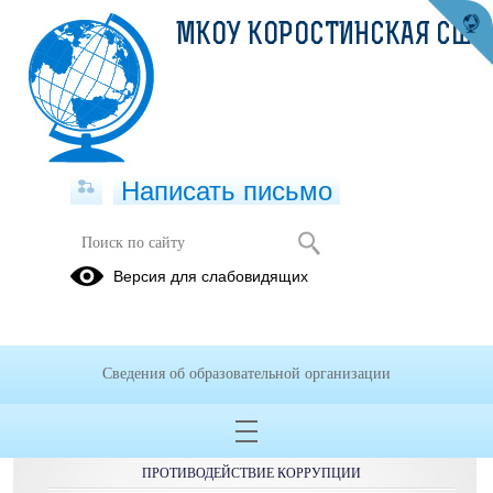
МКОУ КОРОСТИНСКАЯ СШ
Написать письмо
Расписание
Версия для слабовидящих
Сведения об образовательной организации
ОБРАЩЕНИЯ ГРАЖДАН
ПРОТИВОДЕЙСТВИЕ КОРРУПЦИИ