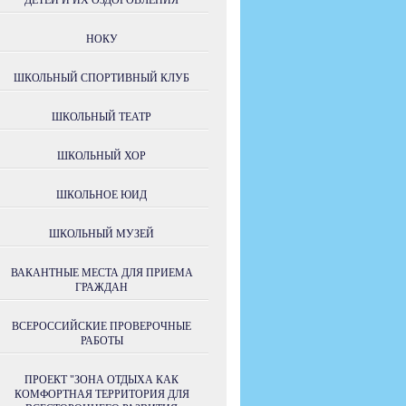
ДЕТЕЙ И ИХ ОЗДОРОВЛЕНИЯ
НОКУ
ШКОЛЬНЫЙ СПОРТИВНЫЙ КЛУБ
ШКОЛЬНЫЙ ТЕАТР
ШКОЛЬНЫЙ ХОР
ШКОЛЬНОЕ ЮИД
ШКОЛЬНЫЙ МУЗЕЙ
ВАКАНТНЫЕ МЕСТА ДЛЯ ПРИЕМА
ГРАЖДАН
ВСЕРОССИЙСКИЕ ПРОВЕРОЧНЫЕ
РАБОТЫ
ПРОЕКТ "ЗОНА ОТДЫХА КАК
КОМФОРТНАЯ ТЕРРИТОРИЯ ДЛЯ