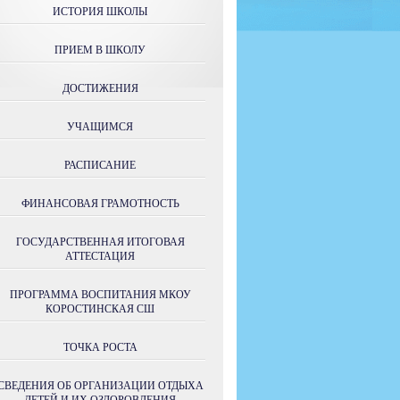
ИСТОРИЯ ШКОЛЫ
ПРИЕМ В ШКОЛУ
ДОСТИЖЕНИЯ
УЧАЩИМСЯ
РАСПИСАНИЕ
ФИНАНСОВАЯ ГРАМОТНОСТЬ
ГОСУДАРСТВЕННАЯ ИТОГОВАЯ
АТТЕСТАЦИЯ
ПРОГРАММА ВОСПИТАНИЯ МКОУ
КОРОСТИНСКАЯ СШ
ТОЧКА РОСТА
СВЕДЕНИЯ ОБ ОРГАНИЗАЦИИ ОТДЫХА