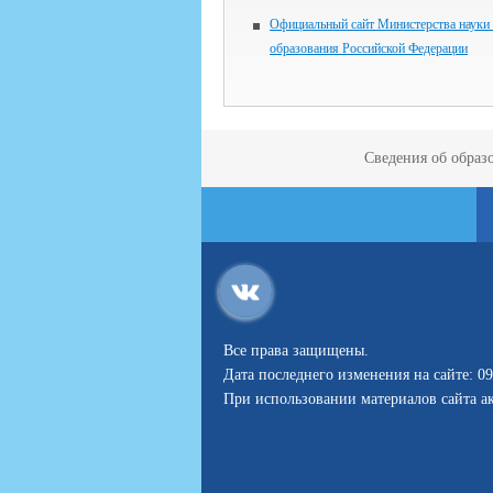
Официальный сайт Министерства науки
образования Российской Федерации
Сведения об образ
Все права защищены.
Дата последнего изменения на сайте: 09
При использовании материалов сайта ак