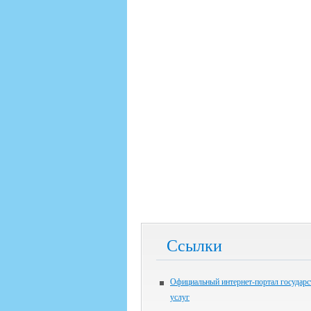
Ссылки
Официальный интернет-портал государ
услуг