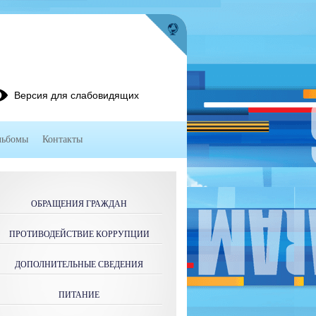
Версия для слабовидящих
льбомы
Контакты
ОБРАЩЕНИЯ ГРАЖДАН
ПРОТИВОДЕЙСТВИЕ КОРРУПЦИИ
ДОПОЛНИТЕЛЬНЫЕ СВЕДЕНИЯ
ПИТАНИЕ